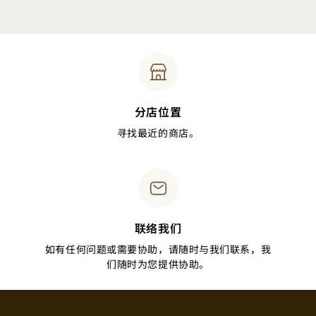
分店位置
寻找最近的商店。
联络我们
如有任何问题或需要协助，请随时与我们联系，我
们随时为您提供协助。