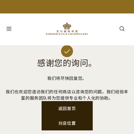
感谢您的询问。
我们将尽快回复您。
我们也欢迎您造访我们的任何商店以咨询您的问题。我们经验丰
富的服务团队将为您提供专业和个人化的协助。
返回首页
分店位置