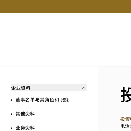
企业资料
董事名单与其角色和职能
其他资料
投资
电话:
业务资料