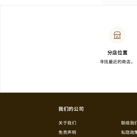
分店位置
寻找最近的商店。
我们的公司
关于我们
联络我
免责声明
私隐政