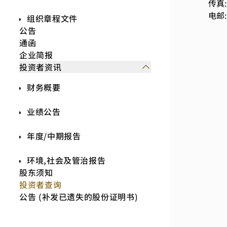
传真: 
电邮:
组织章程文件
公告
通函
企业简报
投资者资讯
财务概要
业绩公告
年度/中期报告
环境,社会及管治报告
股东须知
投资者查询
公告 (补发已遗失的股份证明书)