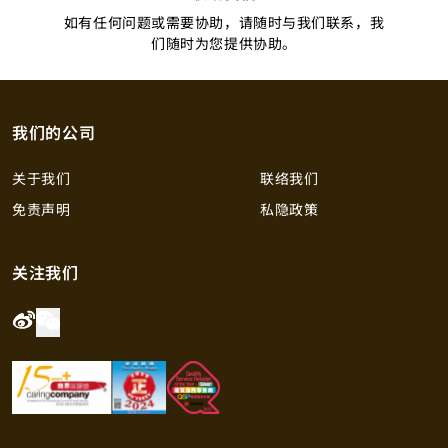
如有任何问题或需要协助，请随时与我们联系，我
们随时为您提供协助。
我们的公司
关于我们
联络我们
免责声明
私隐政策
关注我们