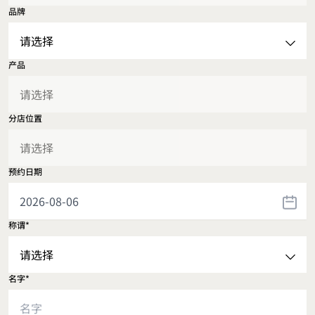
品牌
产品
分店位置
预约日期
称谓*
名字*