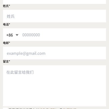
姓氏*
电话*
电邮*
留言*