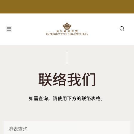
联络我们
如需查询，请使用下方的联络表格。