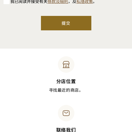
我已阅读并接受有关
條款及細則
，及
私隱政策
。
提交
分店位置
寻找最近的商店。
联络我们