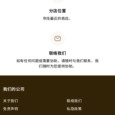
分店位置
寻找最近的商店。
联络我们
如有任何问题或需要协助，请随时与我们联系，我
们随时为您提供协助。
我们的公司
关于我们
联络我们
免责声明
私隐政策