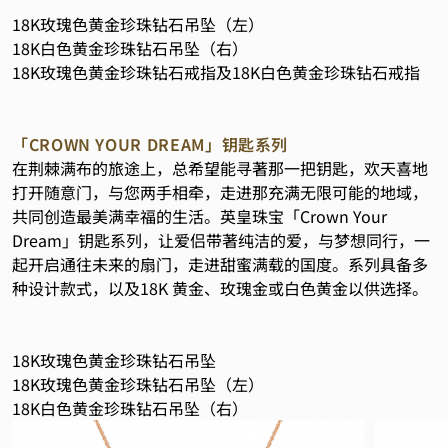
18K玫瑰色黄金珍珠钻石吊坠（左）
18K白色黄金珍珠钻石吊坠（右）
18K玫瑰色黄金珍珠钻石戒指及18K白色黄金珍珠钻石戒指
「CROWN YOUR DREAM」钥匙系列
在荆棘满布的旅途上，总希望能寻著那一把钥匙，欢天喜地
打开随意门，与您两手相牵，走进那充满无限可能的地域，
共同创造最美满幸福的生活。英皇珠宝「Crown Your
Dream」钥匙系列，让爱侣带著纯洁的爱，与梦想同行，一
起开启通往未来的扇门，走进甜蜜满载的国度。系列具备多
种设计款式，以及18K 黄金、玫瑰金或白色黄金以供选择。
18K玫瑰色黄金珍珠钻石吊坠
18K玫瑰色黄金珍珠钻石吊坠（左）
18K白色黄金珍珠钻石吊坠（右）