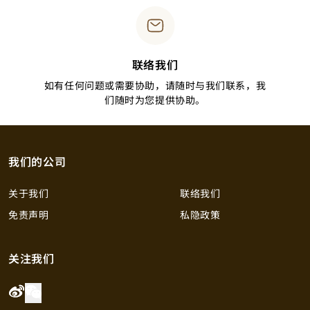
联络我们
如有任何问题或需要协助，请随时与我们联系，我
们随时为您提供协助。
我们的公司
关于我们
联络我们
免责声明
私隐政策
关注我们