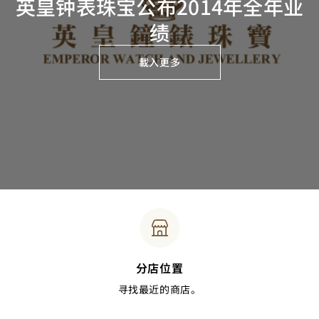
英皇钟表珠宝公布2014年全年业
绩
載入更多
分店位置
寻找最近的商店。