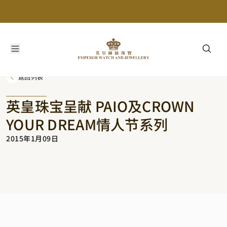
返回列表
英皇珠宝呈献 PAIO及CROWN
YOUR DREAM情人节系列
2015年1月09日