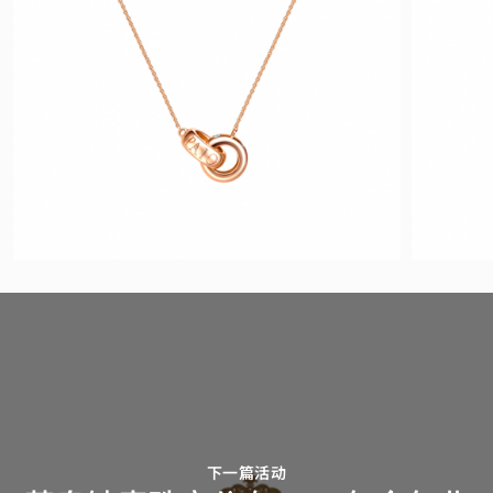
下一篇活动