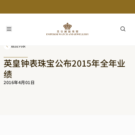
返回列表
英皇钟表珠宝公布2015年全年业
绩
2016年4月01日