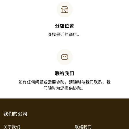
分店位置
寻找最近的商店。
联络我们
如有任何问题或需要协助，请随时与我们联系，我
们随时为您提供协助。
我们的公司
关于我们
联络我们