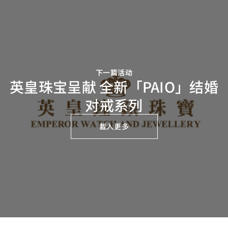
下一篇活动
英皇珠宝呈献 全新「PAIO」结婚
对戒系列
載入更多