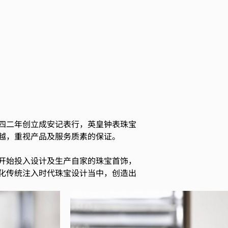
四二年创立成安记表行，英皇钟表珠宝
越，重视产品及服务质素的保证。
开始投入设计及生产自家的珠宝首饰，
化传统注入时代珠宝设计当中，创造出