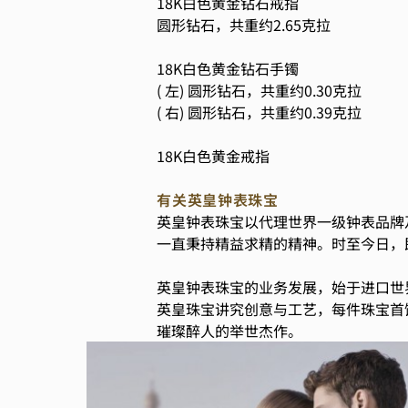
18K白色黄金钻石戒指
圆形钻石，共重约2.65克拉
18K白色黄金钻石手镯
( 左) 圆形钻石，共重约0.30克拉
( 右) 圆形钻石，共重约0.39克拉
18K白色黄金戒指
有关英皇钟表珠宝
英皇钟表珠宝以代理世界一级钟表品牌
一直秉持精益求精的精神。时至今日，
英皇钟表珠宝的业务发展，始于进口世
英皇珠宝讲究创意与工艺，每件珠宝首
璀璨醉人的举世杰作。