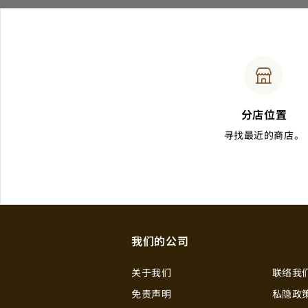
分店位置
寻找最近的商店。
我们的公司
关于我们
联络我
免责声明
私隐政