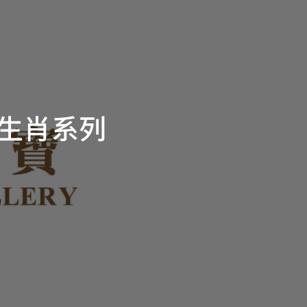
」生肖系列