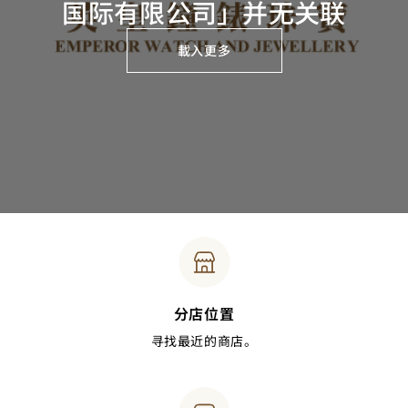
国际有限公司」并无关联
載入更多
分店位置
寻找最近的商店。