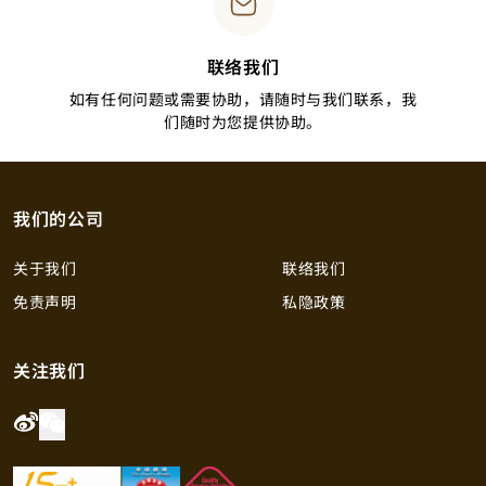
联络我们
如有任何问题或需要协助，请随时与我们联系，我
们随时为您提供协助。
我们的公司
关于我们
联络我们
免责声明
私隐政策
关注我们