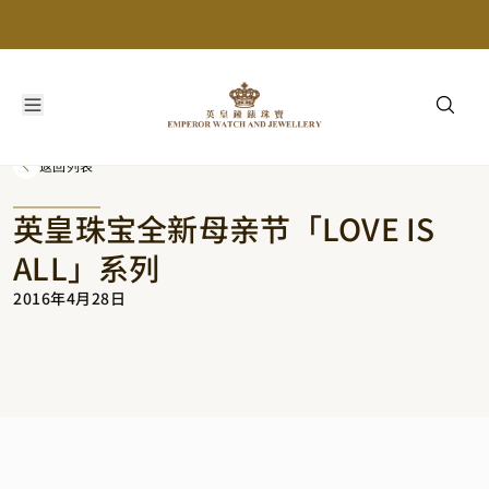
返回列表
英皇珠宝全新母亲节「LOVE IS
ALL」系列
2016年4月28日