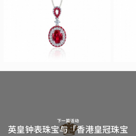
下一篇活动
英皇钟表珠宝与「香港皇冠珠宝