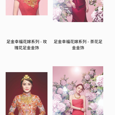
足金幸福花嫁系列 - 玫
足金幸福花嫁系列 - 茶花足
瑰花足金金饰
金金饰