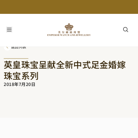
返回列表
英皇珠宝呈献全新中式足金婚嫁
珠宝系列
2018年7月20日