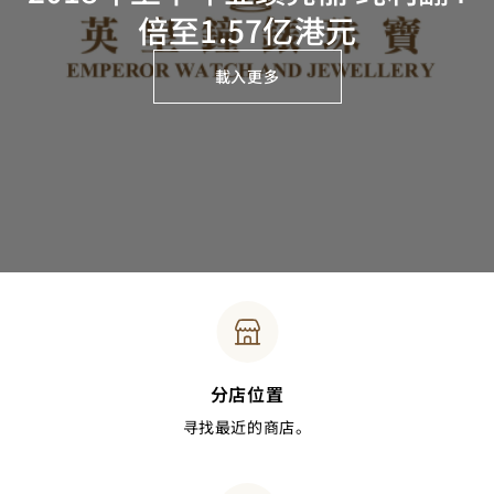
倍至1.57亿港元
載入更多
分店位置
寻找最近的商店。