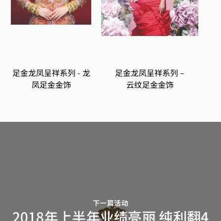
足金龙凤呈祥系列 - 龙
足金龙凤呈祥系列 –
凤足金金饰
云纹足金金饰
下一篇活动
2018年上半年业绩亮丽 纯利翻4