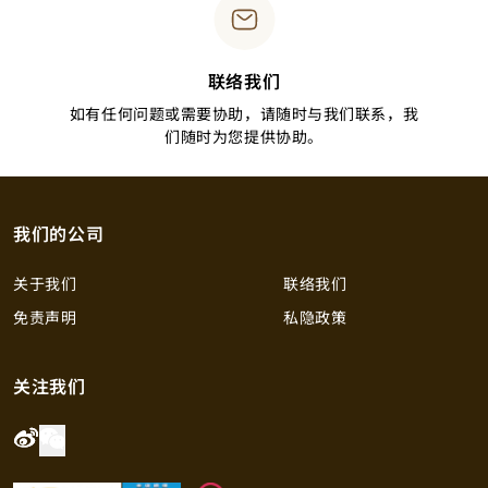
联络我们
如有任何问题或需要协助，请随时与我们联系，我
们随时为您提供协助。
我们的公司
关于我们
联络我们
免责声明
私隐政策
关注我们