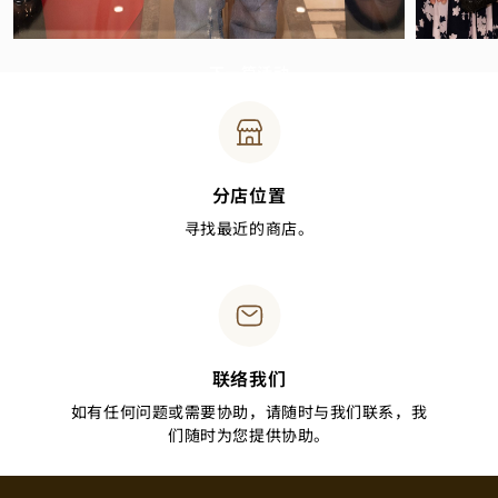
下一篇活动
分店位置
寻找最近的商店。
联络我们
如有任何问题或需要协助，请随时与我们联系，我
们随时为您提供协助。