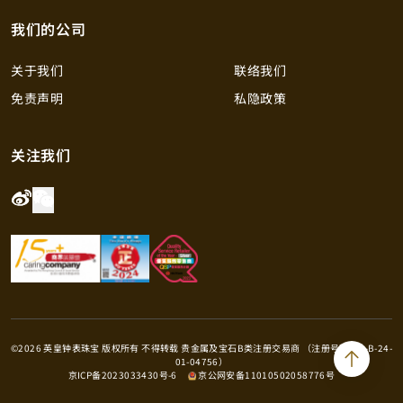
我们的公司
关于我们
联络我们
免责声明
私隐政策
关注我们
©2026 英皇钟表珠宝 版权所有 不得转载 贵金属及宝石B类注册交易商 （注册号码：B-B-24-
01-04756）
京ICP备2023033430号-6
京公网安备11010502058776号