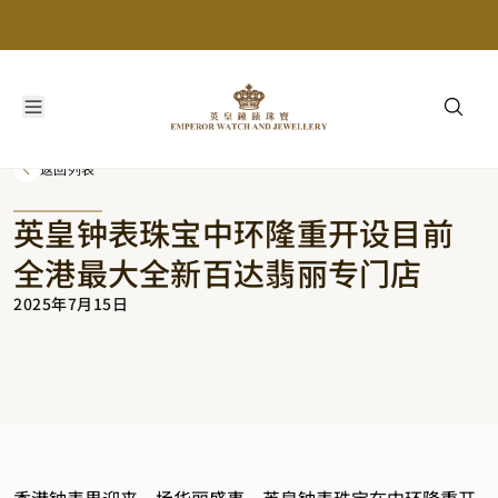
返回列表
英皇钟表珠宝中环隆重开设目前
全港最大全新百达翡丽专门店
2025年7月15日