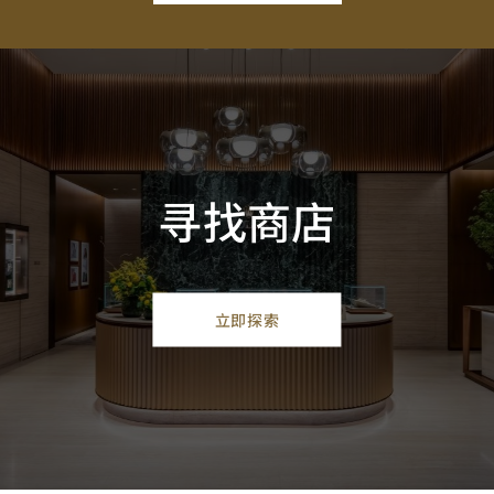
寻找商店
立即探索