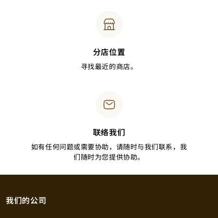
分店位置
寻找最近的商店。
联络我们
如有任何问题或需要协助，请随时与我们联系，我
们随时为您提供协助。
我们的公司