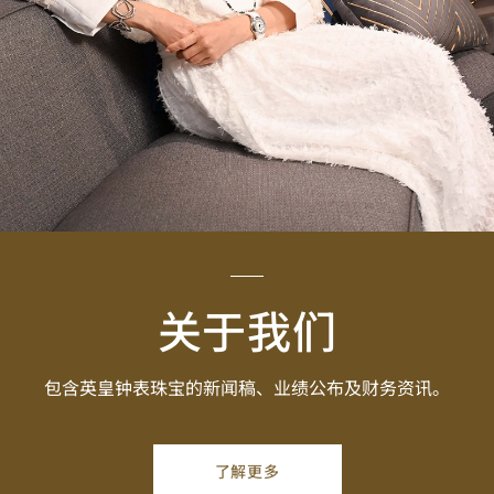
关于我们
包含英皇钟表珠宝的新闻稿、业绩公布及财务资讯。
了解更多