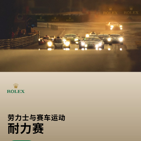
劳力士与赛车运动
耐力赛