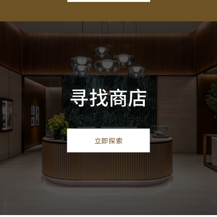
寻找商店
立即探索