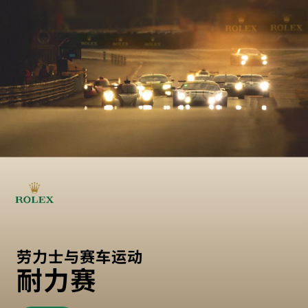
劳力士与赛车运动
耐力赛