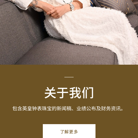
关于我们
包含英皇钟表珠宝的新闻稿、业绩公布及财务资讯。
了解更多