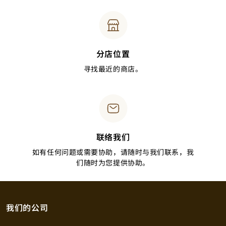
分店位置
寻找最近的商店。
联络我们
如有任何问题或需要协助，请随时与我们联系，我
们随时为您提供协助。
我们的公司