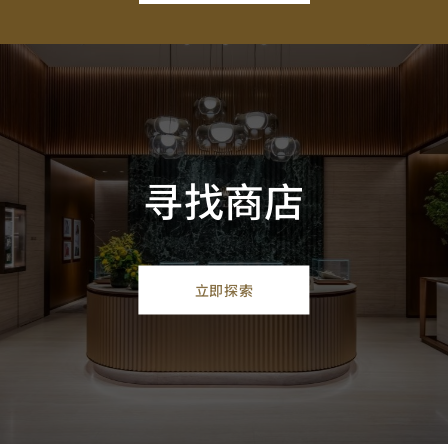
寻找商店
立即探索