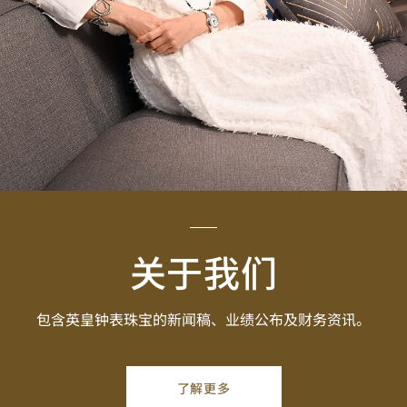
关于我们
包含英皇钟表珠宝的新闻稿、业绩公布及财务资讯。
了解更多