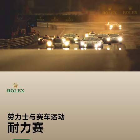
劳力士与赛车运动
耐力赛