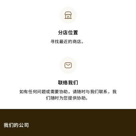
分店位置
寻找最近的商店。
联络我们
如有任何问题或需要协助，请随时与我们联系，我
们随时为您提供协助。
我们的公司