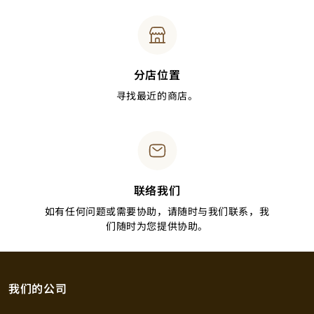
分店位置
寻找最近的商店。
联络我们
如有任何问题或需要协助，请随时与我们联系，我
们随时为您提供协助。
我们的公司