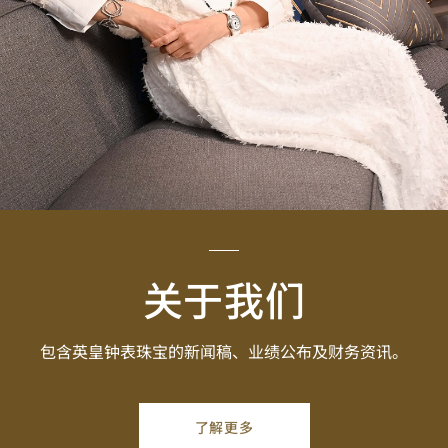
关于我们
包含英皇钟表珠宝的新闻稿、业绩公布及财务资讯。
了解更多