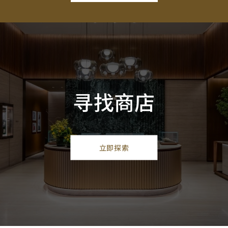
寻找商店
立即探索