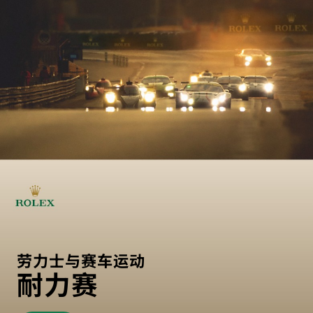
劳力士与赛车运动
耐力赛