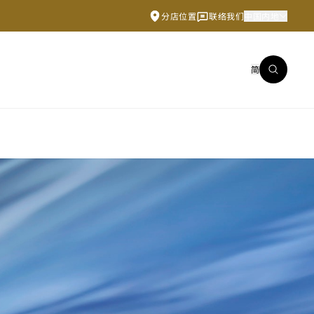
分店位置
联络我们
中国内地
简