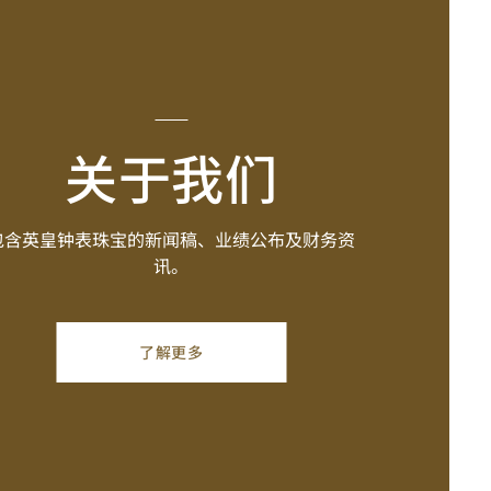
关于我们
包含英皇钟表珠宝的新闻稿、业绩公布及财务资
讯。
了解更多