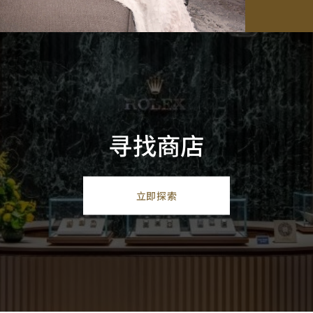
寻找商店
立即探索