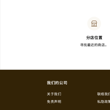
分店位置
寻找最近的商店。
我们的公司
关于我们
联络我
免责声明
私隐政