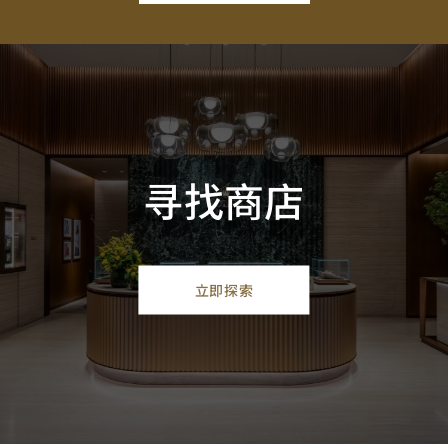
寻找商店
立即探索