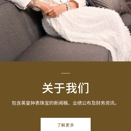
关于我们
包含英皇钟表珠宝的新闻稿、业绩公布及财务资讯。
了解更多