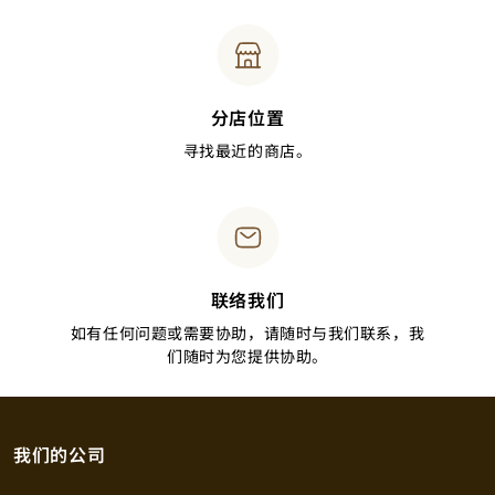
分店位置
寻找最近的商店。
联络我们
如有任何问题或需要协助，请随时与我们联系，我
们随时为您提供协助。
我们的公司