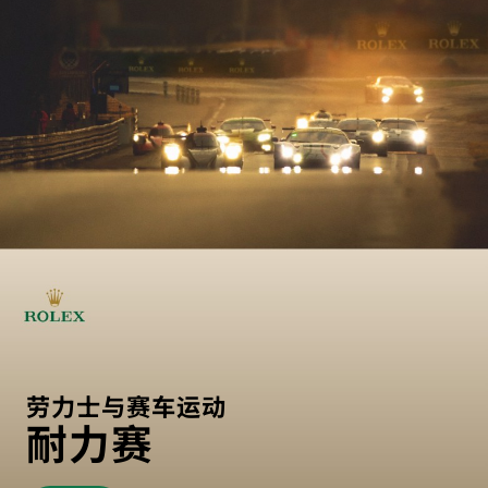
劳力士与赛车运动
耐力赛